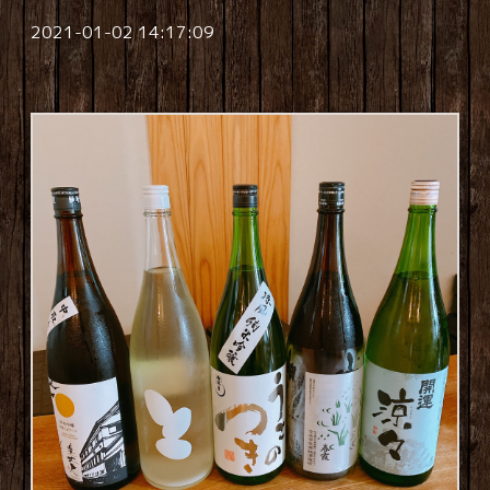
2021-01-02 14:17:09