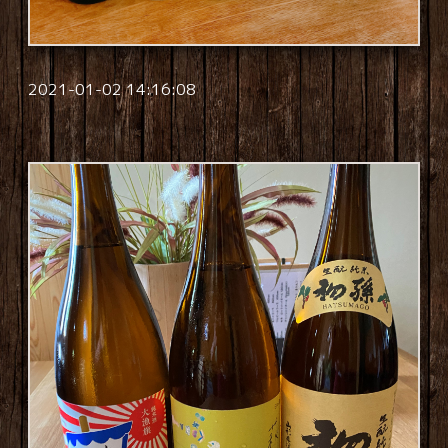
2021-01-02 14:16:08