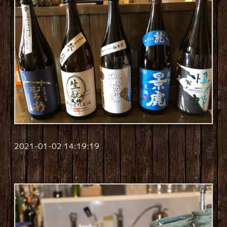
2021-01-02 14:19:19