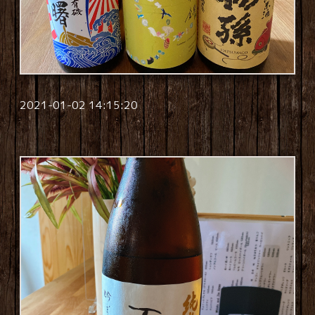
2021-01-02 14:15:20