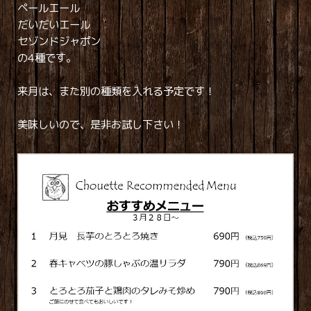
ペールエール
だいだいエール
セゾンドジャポン
の4種です。
来月は、また別の種類を入れる予定です！
美味しいので、是非お試し下さい！