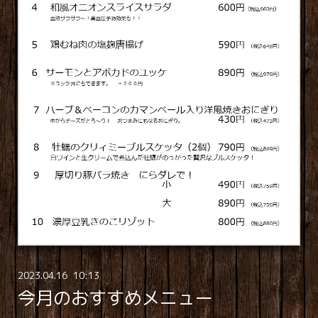
2023
.
04
.
16 10:13
今月のおすすめメニュー