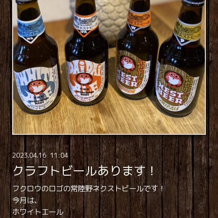
2023
.
04
.
16 11:04
クラフトビールあります！
フクロウのロゴの常陸野ネクストビールです！
今月は、
ホワイトエール