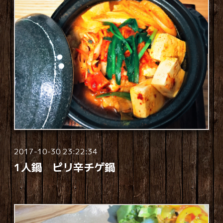
2017-10-30 23:22:34
1人鍋 ピリ辛チゲ鍋