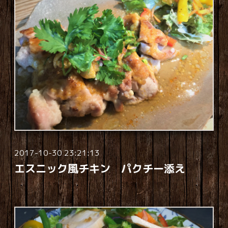
2017-10-30 23:21:13
エスニック風チキン パクチー添え