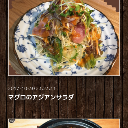
2017-10-30 23:23:11
マグロのアジアンサラダ