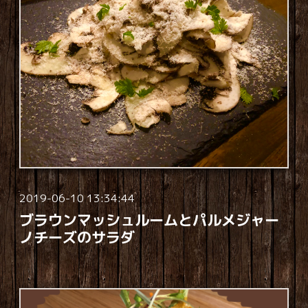
2019-06-10 13:34:44
ブラウンマッシュルームとパルメジャー
ノチーズのサラダ