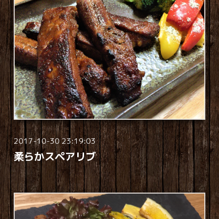
2017-10-30 23:19:03
柔らかスペアリブ