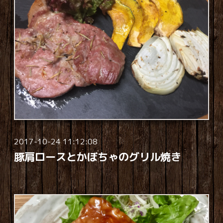
2017-10-24 11:12:08
豚肩ロースとかぼちゃのグリル焼き