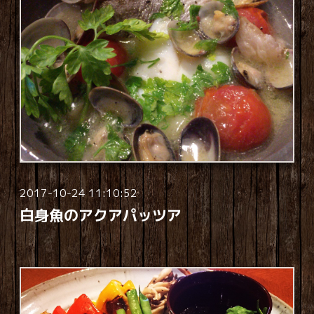
2017-10-24 11:10:52
白身魚のアクアパッツア