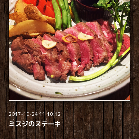
2017-10-24 11:10:12
ミスジのステーキ