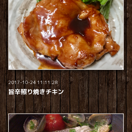
2017-10-24 11:11:28
旨辛照り焼きチキン