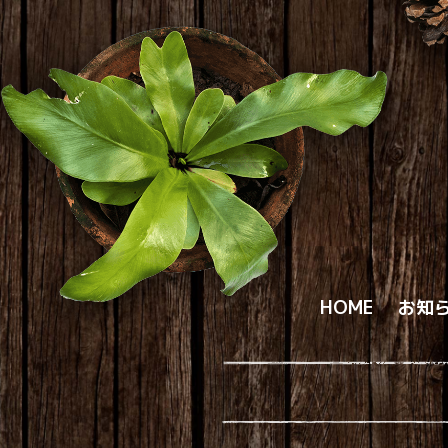
HOME
お知