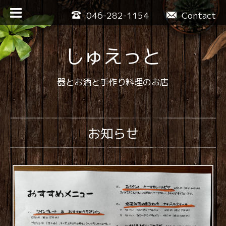
046-282-1154
Contact
しゅえっと
器とお酒と手作り料理のお店
お知らせ