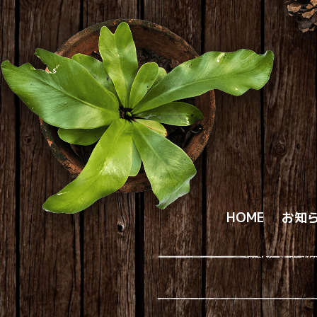
HOME
お知